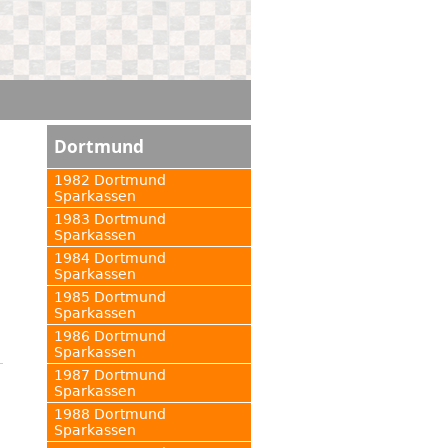
Dortmund
1982 Dortmund
Sparkassen
1983 Dortmund
Sparkassen
1984 Dortmund
Sparkassen
1985 Dortmund
Sparkassen
1986 Dortmund
Sparkassen
1987 Dortmund
Sparkassen
1988 Dortmund
Sparkassen