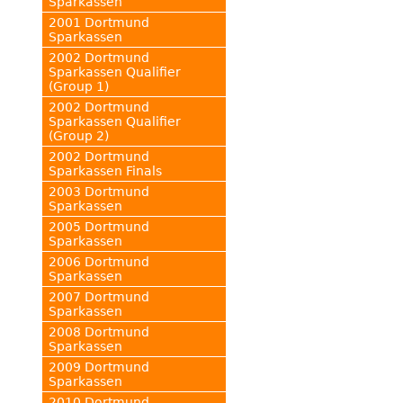
Sparkassen
2001 Dortmund
Sparkassen
2002 Dortmund
Sparkassen Qualifier
(Group 1)
2002 Dortmund
Sparkassen Qualifier
(Group 2)
2002 Dortmund
Sparkassen Finals
2003 Dortmund
Sparkassen
2005 Dortmund
Sparkassen
2006 Dortmund
Sparkassen
2007 Dortmund
Sparkassen
2008 Dortmund
Sparkassen
2009 Dortmund
Sparkassen
2010 Dortmund