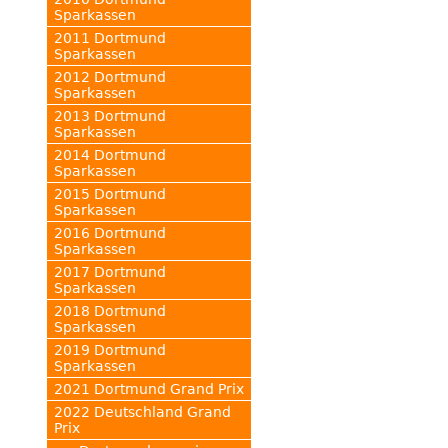
Sparkassen
2011 Dortmund
Sparkassen
2012 Dortmund
Sparkassen
2013 Dortmund
Sparkassen
2014 Dortmund
Sparkassen
2015 Dortmund
Sparkassen
2016 Dortmund
Sparkassen
2017 Dortmund
Sparkassen
2018 Dortmund
Sparkassen
2019 Dortmund
Sparkassen
2021 Dortmund Grand Prix
2022 Deutschland Grand
Prix