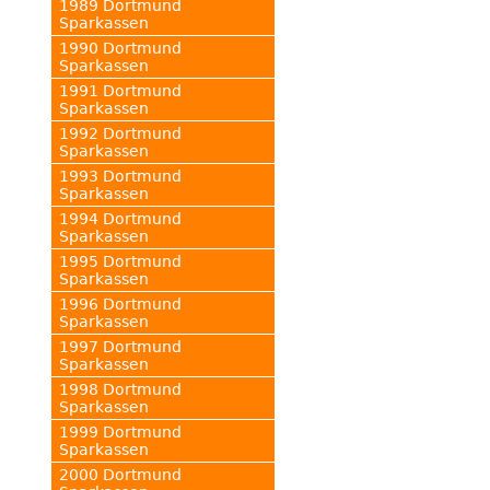
1989 Dortmund
Sparkassen
1990 Dortmund
Sparkassen
1991 Dortmund
Sparkassen
1992 Dortmund
Sparkassen
1993 Dortmund
Sparkassen
1994 Dortmund
Sparkassen
1995 Dortmund
Sparkassen
1996 Dortmund
Sparkassen
1997 Dortmund
Sparkassen
1998 Dortmund
Sparkassen
1999 Dortmund
Sparkassen
2000 Dortmund