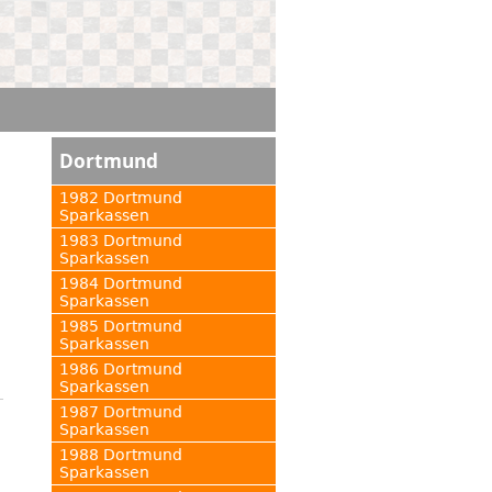
Dortmund
1982 Dortmund
Sparkassen
1983 Dortmund
Sparkassen
1984 Dortmund
Sparkassen
1985 Dortmund
Sparkassen
1986 Dortmund
Sparkassen
1987 Dortmund
Sparkassen
1988 Dortmund
Sparkassen