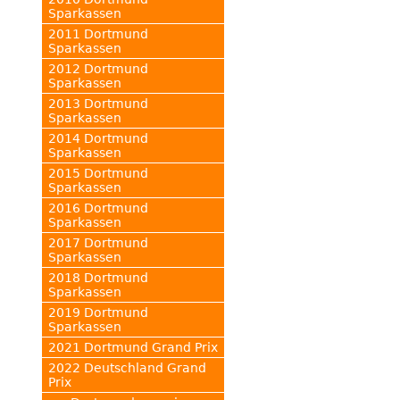
Sparkassen
2011 Dortmund
Sparkassen
2012 Dortmund
Sparkassen
2013 Dortmund
Sparkassen
2014 Dortmund
Sparkassen
2015 Dortmund
Sparkassen
2016 Dortmund
Sparkassen
2017 Dortmund
Sparkassen
2018 Dortmund
Sparkassen
2019 Dortmund
Sparkassen
2021 Dortmund Grand Prix
2022 Deutschland Grand
Prix