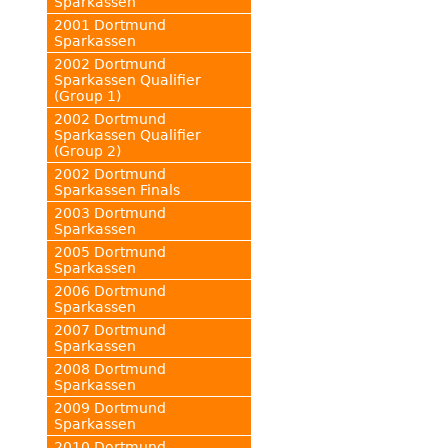
Sparkassen
2001 Dortmund
Sparkassen
2002 Dortmund
Sparkassen Qualifier
(Group 1)
2002 Dortmund
Sparkassen Qualifier
(Group 2)
2002 Dortmund
Sparkassen Finals
2003 Dortmund
Sparkassen
2005 Dortmund
Sparkassen
2006 Dortmund
Sparkassen
2007 Dortmund
Sparkassen
2008 Dortmund
Sparkassen
2009 Dortmund
Sparkassen
2010 Dortmund