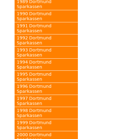
1989 Dortmund
Sparkassen
1990 Dortmund
Sparkassen
1991 Dortmund
Sparkassen
1992 Dortmund
Sparkassen
1993 Dortmund
Sparkassen
1994 Dortmund
Sparkassen
1995 Dortmund
Sparkassen
1996 Dortmund
Sparkassen
1997 Dortmund
Sparkassen
1998 Dortmund
Sparkassen
1999 Dortmund
Sparkassen
2000 Dortmund