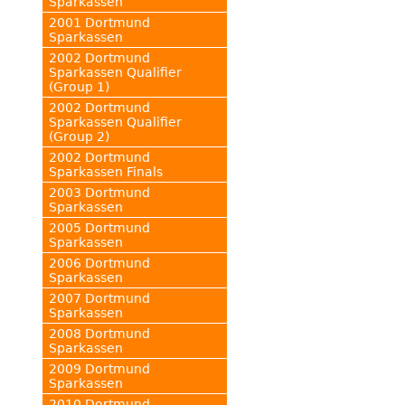
Sparkassen
2001 Dortmund
Sparkassen
2002 Dortmund
Sparkassen Qualifier
(Group 1)
2002 Dortmund
Sparkassen Qualifier
(Group 2)
2002 Dortmund
Sparkassen Finals
2003 Dortmund
Sparkassen
2005 Dortmund
Sparkassen
2006 Dortmund
Sparkassen
2007 Dortmund
Sparkassen
2008 Dortmund
Sparkassen
2009 Dortmund
Sparkassen
2010 Dortmund