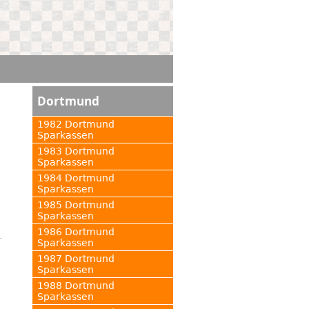
Dortmund
1982 Dortmund
Sparkassen
1983 Dortmund
Sparkassen
1984 Dortmund
Sparkassen
1985 Dortmund
Sparkassen
1986 Dortmund
Sparkassen
1987 Dortmund
Sparkassen
1988 Dortmund
Sparkassen