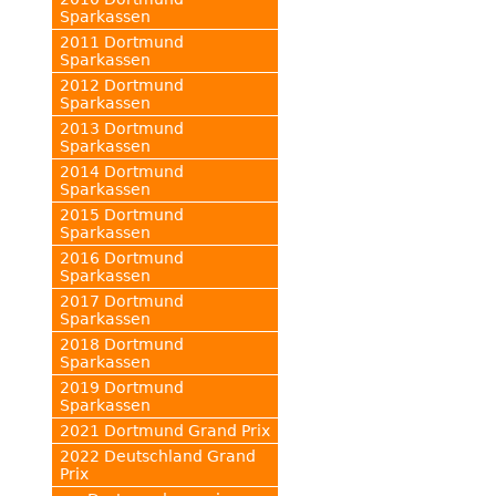
Sparkassen
2011 Dortmund
Sparkassen
2012 Dortmund
Sparkassen
2013 Dortmund
Sparkassen
2014 Dortmund
Sparkassen
2015 Dortmund
Sparkassen
2016 Dortmund
Sparkassen
2017 Dortmund
Sparkassen
2018 Dortmund
Sparkassen
2019 Dortmund
Sparkassen
2021 Dortmund Grand Prix
2022 Deutschland Grand
Prix