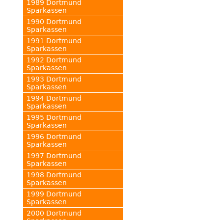
1989 Dortmund
Sparkassen
1990 Dortmund
Sparkassen
1991 Dortmund
Sparkassen
1992 Dortmund
Sparkassen
1993 Dortmund
Sparkassen
1994 Dortmund
Sparkassen
1995 Dortmund
Sparkassen
1996 Dortmund
Sparkassen
1997 Dortmund
Sparkassen
1998 Dortmund
Sparkassen
1999 Dortmund
Sparkassen
2000 Dortmund