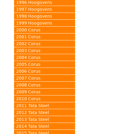
1996 Hoogovens
1997 Hoogovens
1998 Hoogovens
1999 Hoogovens
2000 Corus
2001 Corus
2002 Corus
2003 Corus
2004 Corus
2005 Corus
2006 Corus
2007 Corus
2008 Corus
2009 Corus
2010 Corus
2011 Tata Steel
2012 Tata Steel
2013 Tata Steel
2014 Tata Steel
2015 Tata Steel